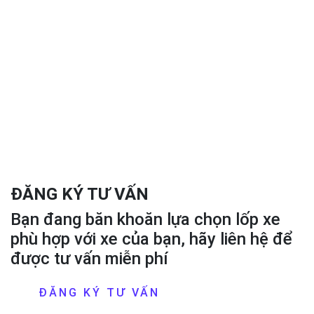
ĐĂNG KÝ TƯ VẤN
Bạn đang băn khoăn lựa chọn lốp xe
phù hợp với xe của bạn, hãy liên hệ để
được tư vấn miễn phí
ĐĂNG KÝ TƯ VẤN