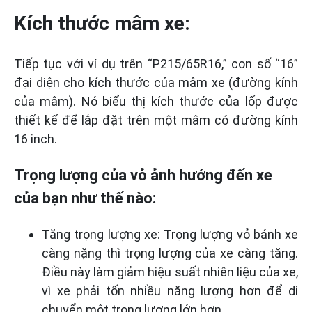
Kích thước mâm xe:
Tiếp tục với ví dụ trên “P215/65R16,” con số “16”
đại diện cho kích thước của mâm xe (đường kính
của mâm). Nó biểu thị kích thước của lốp được
thiết kế để lắp đặt trên một mâm có đường kính
16 inch.
Trọng lượng của vỏ ảnh hướng đến xe
của bạn như thế nào:
Tăng trọng lượng xe: Trọng lượng vỏ bánh xe
càng nặng thì trọng lượng của xe càng tăng.
Điều này làm giảm hiệu suất nhiên liệu của xe,
vì xe phải tốn nhiều năng lượng hơn để di
chuyển một trọng lượng lớn hơn.