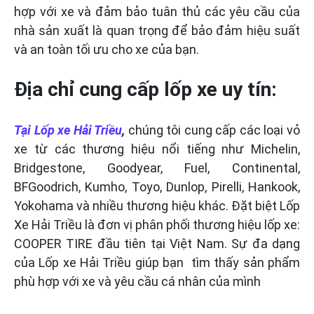
hợp với xe và đảm bảo tuân thủ các yêu cầu của
nhà sản xuất là quan trọng để bảo đảm hiệu suất
và an toàn tối ưu cho xe của bạn.
Địa chỉ cung cấp lốp xe uy tín:
Tại Lốp xe Hải Triều
,
chúng tôi
cung cấp các loại vỏ
xe từ các thương hiệu nổi tiếng như Michelin,
Bridgestone, Goodyear, Fuel, Continental,
BFGoodrich, Kumho, Toyo, Dunlop, Pirelli, Hankook,
Yokohama và nhiều thương hiệu khác. Đặt biệt Lốp
Xe Hải Triều là đơn vị phân phối thương hiệu lốp xe:
COOPER TIRE đầu tiên tại Việt Nam. Sự đa dạng
của Lốp xe Hải Triều giúp bạn
tìm thấy sản phẩm
phù hợp với xe và yêu cầu cá nhân của mình