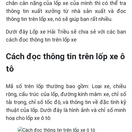
chắn cân nặng của lốp xe của mình thì có thể tra
thông tin xuất xưởng từ nhà sản xuất và đọc
thông tin trên lốp xe, nó sẽ giúp bạn rất nhiều.
Dưới đây Lốp xe Hải Triều sẽ chia sẻ với các bạn
cách đọc thông tin trên lốp xe
Cách đọc thông tin trên lốp xe ô
tô
Mã số trên lốp thường bao gồm: Loại xe, chiều
rộng, cấu trúc của lốp, đường kính mâm xe, chỉ số
tải trọng, chỉ số tốc độ, và thông tin về đặc tính kỹ
thuật của lốp. Dưới đây là hình ảnh và chỉ số minh
hoạ cho lốp xe ô tô: