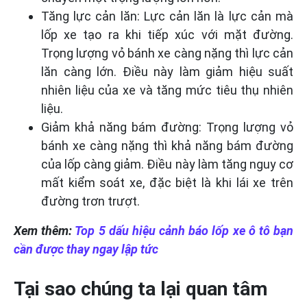
Tăng lực cản lăn: Lực cản lăn là lực cản mà
lốp xe tạo ra khi tiếp xúc với mặt đường.
Trọng lượng vỏ bánh xe càng nặng thì lực cản
lăn càng lớn. Điều này làm giảm hiệu suất
nhiên liệu của xe và tăng mức tiêu thụ nhiên
liệu.
Giảm khả năng bám đường: Trọng lượng vỏ
bánh xe càng nặng thì khả năng bám đường
của lốp càng giảm. Điều này làm tăng nguy cơ
mất kiểm soát xe, đặc biệt là khi lái xe trên
đường trơn trượt.
Xem thêm:
Top 5 dấu hiệu cảnh báo lốp xe ô tô bạn
cần được thay ngay lập tức
Tại sao chúng ta lại quan tâm