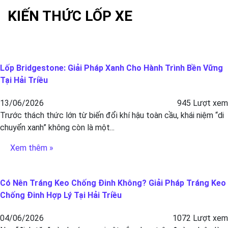
KIẾN THỨC LỐP XE
Lốp Bridgestone: Giải Pháp Xanh Cho Hành Trình Bền Vững
Tại Hải Triều
13/06/2026
945 Lượt xem
Trước thách thức lớn từ biến đổi khí hậu toàn cầu, khái niệm “di
chuyển xanh” không còn là một...
Xem thêm »
Có Nên Tráng Keo Chống Đinh Không? Giải Pháp Tráng Keo
Chống Đinh Hợp Lý Tại Hải Triều
04/06/2026
1072 Lượt xem