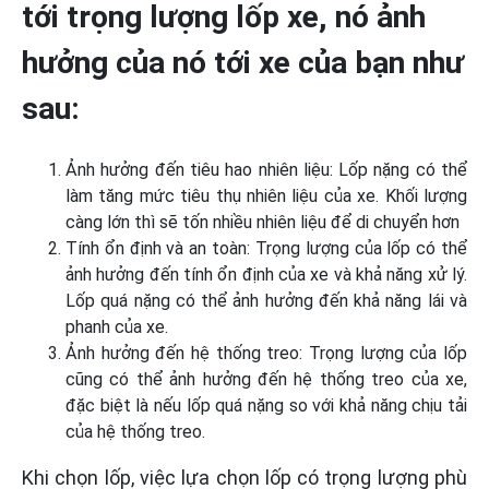
tới trọng lượng lốp xe, nó ảnh
hưởng của nó tới xe của bạn như
sau:
Ảnh hưởng đến tiêu hao nhiên liệu: Lốp nặng có thể
làm tăng mức tiêu thụ nhiên liệu của xe. Khối lượng
càng lớn thì sẽ tốn nhiều nhiên liệu để di chuyển hơn
Tính ổn định và an toàn: Trọng lượng của lốp có thể
ảnh hưởng đến tính ổn định của xe và khả năng xử lý.
Lốp quá nặng có thể ảnh hưởng đến khả năng lái và
phanh của xe.
Ảnh hưởng đến hệ thống treo: Trọng lượng của lốp
cũng có thể ảnh hưởng đến hệ thống treo của xe,
đặc biệt là nếu lốp quá nặng so với khả năng chịu tải
của hệ thống treo.
Khi chọn lốp, việc lựa chọn lốp có trọng lượng phù