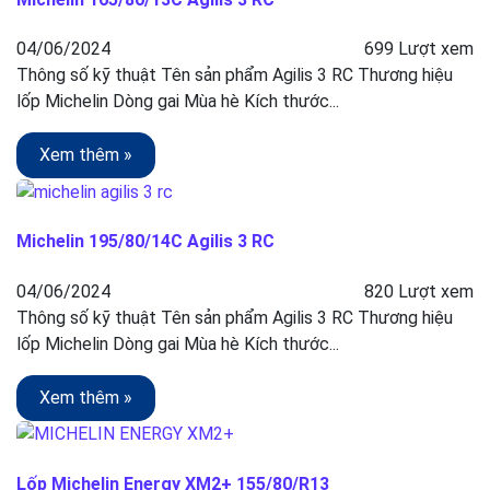
04/06/2024
699 Lượt xem
Thông số kỹ thuật Tên sản phẩm Agilis 3 RC Thương hiệu
lốp Michelin Dòng gai Mùa hè Kích thước...
Xem thêm »
Michelin 195/80/14C Agilis 3 RC
04/06/2024
820 Lượt xem
Thông số kỹ thuật Tên sản phẩm Agilis 3 RC Thương hiệu
lốp Michelin Dòng gai Mùa hè Kích thước...
Xem thêm »
Lốp Michelin Energy XM2+ 155/80/R13