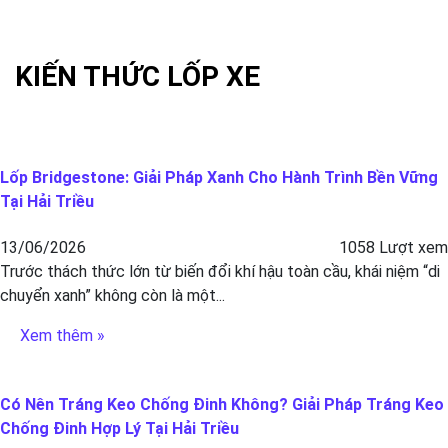
KIẾN THỨC LỐP XE
Lốp Bridgestone: Giải Pháp Xanh Cho Hành Trình Bền Vững
Tại Hải Triều
13/06/2026
1058 Lượt xem
Trước thách thức lớn từ biến đổi khí hậu toàn cầu, khái niệm “di
chuyển xanh” không còn là một...
Xem thêm »
Có Nên Tráng Keo Chống Đinh Không? Giải Pháp Tráng Keo
Chống Đinh Hợp Lý Tại Hải Triều