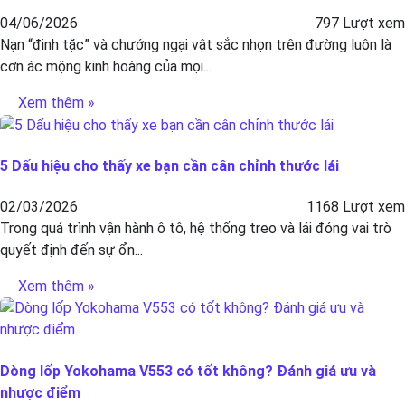
04/06/2026
797 Lượt xem
Nạn “đinh tặc” và chướng ngại vật sắc nhọn trên đường luôn là
cơn ác mộng kinh hoàng của mọi...
Xem thêm »
5 Dấu hiệu cho thấy xe bạn cần cân chỉnh thước lái
02/03/2026
1168 Lượt xem
Trong quá trình vận hành ô tô, hệ thống treo và lái đóng vai trò
quyết định đến sự ổn...
Xem thêm »
Dòng lốp Yokohama V553 có tốt không? Đánh giá ưu và
nhược điểm