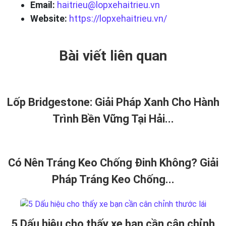
Email:
haitrieu@lopxehaitrieu.vn
Website:
https://lopxehaitrieu.vn/
Bài viết liên quan
Lốp Bridgestone: Giải Pháp Xanh Cho Hành
Trình Bền Vững Tại Hải...
Có Nên Tráng Keo Chống Đinh Không? Giải
Pháp Tráng Keo Chống...
5 Dấu hiệu cho thấy xe bạn cần cân chỉnh