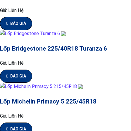
Giá:
Liên Hệ
BÁO GIÁ
Lốp Bridgestone 225/40R18 Turanza 6
Giá:
Liên Hệ
BÁO GIÁ
Lốp Michelin Primacy 5 225/45R18
Giá:
Liên Hệ
BÁO GIÁ