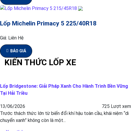
Lốp Michelin Primacy 5 225/40R18
Giá:
Liên Hệ
BÁO GIÁ
KIẾN THỨC LỐP XE
Lốp Bridgestone: Giải Pháp Xanh Cho Hành Trình Bền Vững
Tại Hải Triều
13/06/2026
725 Lượt xem
Trước thách thức lớn từ biến đổi khí hậu toàn cầu, khái niệm “di
chuyển xanh” không còn là một...