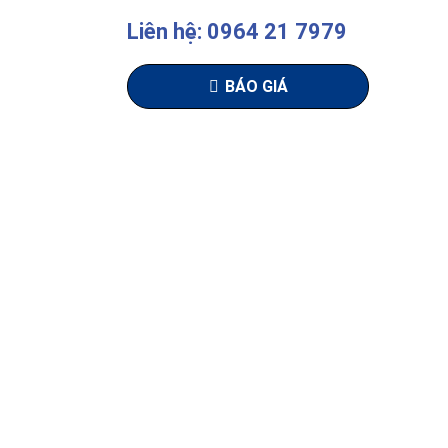
Liên hệ: 0964 21 7979
BÁO GIÁ