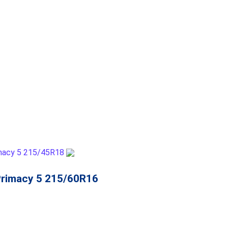
Primacy 5 215/60R16