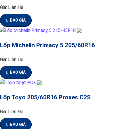
Giá:
Liên Hệ
BÁO GIÁ
Lốp Michelin Primacy 5 205/60R16
Giá:
Liên Hệ
BÁO GIÁ
Lốp Toyo 205/60R16 Proxes C2S
Giá:
Liên Hệ
BÁO GIÁ