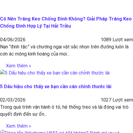
Có Nên Tráng Keo Chống Đinh Không? Giải Pháp Tráng Keo
Chống Đinh Hợp Lý Tại Hải Triều
04/06/2026
1089 Lượt xem
Nạn “đinh tặc” và chướng ngại vật sắc nhọn trên đường luôn là
cơn ác mộng kinh hoàng của mọi...
Xem thêm »
5 Dấu hiệu cho thấy xe bạn cần cân chỉnh thước lái
02/03/2026
1027 Lượt xem
Trong quá trình vận hành ô tô, hệ thống treo và lái đóng vai trò
quyết định đến sự ổn...
Xem thêm »