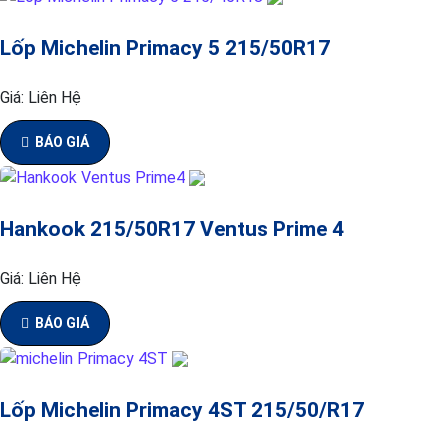
Lốp Michelin Primacy 5 215/50R17
Giá:
Liên Hệ
BÁO GIÁ
Hankook 215/50R17 Ventus Prime 4
Giá:
Liên Hệ
BÁO GIÁ
Lốp Michelin Primacy 4ST 215/50/R17