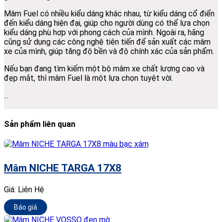
Mâm Fuel có nhiều kiểu dáng khác nhau, từ kiểu dáng cổ điển
đến kiểu dáng hiện đại, giúp cho người dùng có thể lựa chọn
kiểu dáng phù hợp với phong cách của mình. Ngoài ra, hãng
cũng sử dụng các công nghệ tiên tiến để sản xuất các mâm
xe của mình, giúp tăng độ bền và độ chính xác của sản phẩm.
Nếu bạn đang tìm kiếm một bộ mâm xe chất lượng cao và
đẹp mắt, thì mâm Fuel là một lựa chọn tuyệt vời.
...
Sản phẩm liên quan
Mâm NICHE TARGA 17X8
Giá:
Liên Hệ
Báo giá