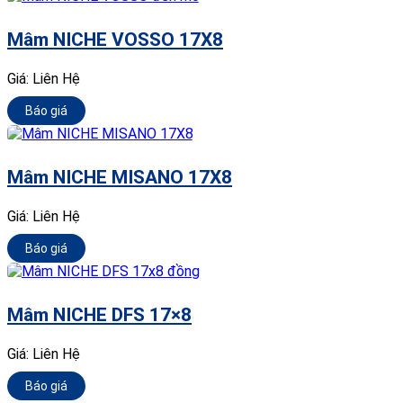
Mâm NICHE VOSSO 17X8
Giá:
Liên Hệ
Báo giá
Mâm NICHE MISANO 17X8
Giá:
Liên Hệ
Báo giá
Mâm NICHE DFS 17×8
Giá:
Liên Hệ
Báo giá