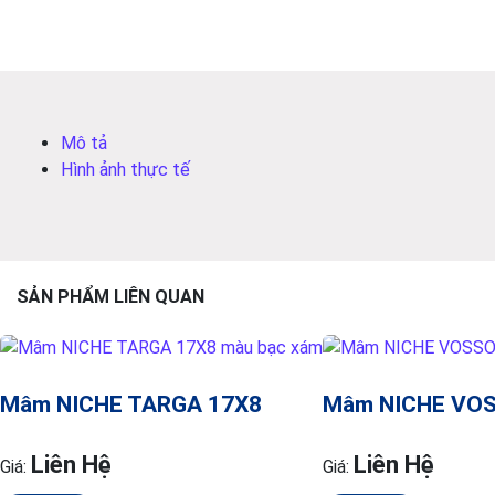
Mô tả
Hình ảnh thực tế
SẢN PHẨM LIÊN QUAN
Mâm NICHE TARGA 17X8
Mâm NICHE VOS
Liên Hệ
Liên Hệ
Giá:
Giá: