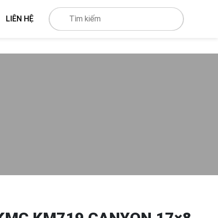
LIÊN HỆ