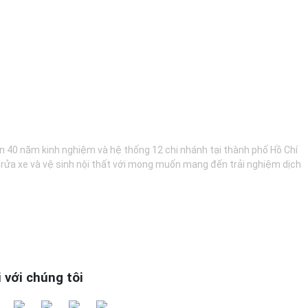
hơn 40 năm kinh nghiệm và hệ thống 12 chi nhánh tại thành phố Hồ Chí
, rửa xe và vệ sinh nội thất với mong muốn mang đến trải nghiệm dịch
i với chúng tôi