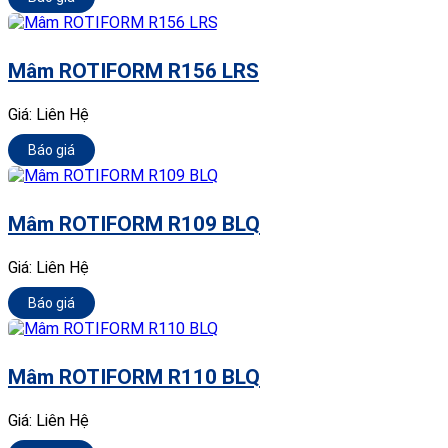
Mâm ROTIFORM R156 LRS
Giá:
Liên Hệ
Báo giá
Mâm ROTIFORM R109 BLQ
Giá:
Liên Hệ
Báo giá
Mâm ROTIFORM R110 BLQ
Giá:
Liên Hệ