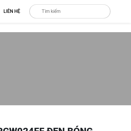
LIÊN HỆ