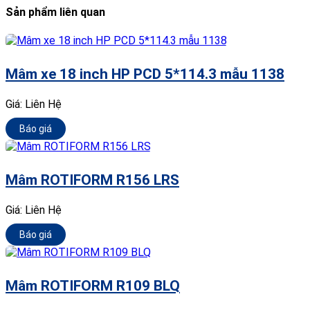
Sản phẩm liên quan
Mâm xe 18 inch HP PCD 5*114.3 mẫu 1138
Giá:
Liên Hệ
Báo giá
Mâm ROTIFORM R156 LRS
Giá:
Liên Hệ
Báo giá
Mâm ROTIFORM R109 BLQ