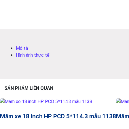
Mô tả
Hình ảnh thực tế
SẢN PHẨM LIÊN QUAN
Mâm xe 18 inch HP PCD 5*114.3 mẫu 1138
Mâm