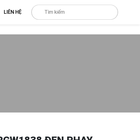
LIÊN HỆ