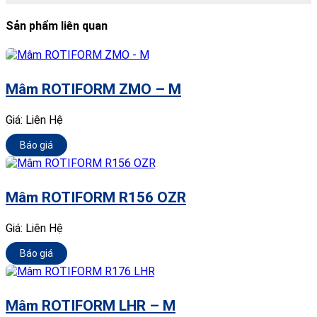
Sản phẩm liên quan
Mâm ROTIFORM ZMO – M
Giá:
Liên Hệ
Báo giá
Mâm ROTIFORM R156 OZR
Giá:
Liên Hệ
Báo giá
Mâm ROTIFORM LHR – M