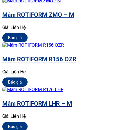
Mâm ROTIFORM ZMO – M
Giá:
Liên Hệ
Báo giá
Mâm ROTIFORM R156 OZR
Giá:
Liên Hệ
Báo giá
Mâm ROTIFORM LHR – M
Giá:
Liên Hệ
Báo giá