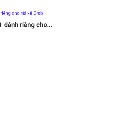
 dành riêng cho...