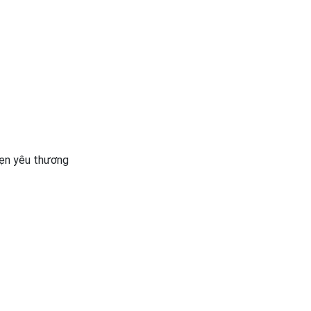
vẹn yêu thương