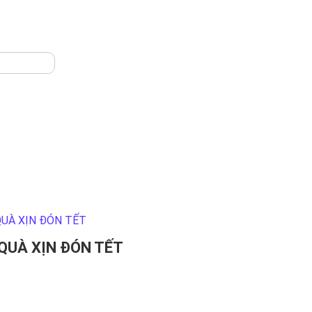
 QUÀ XỊN ĐÓN TẾT