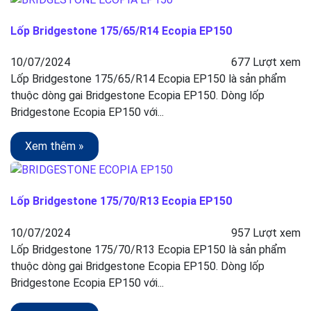
Lốp Bridgestone 175/65/R14 Ecopia EP150
10/07/2024
677 Lượt xem
Lốp Bridgestone 175/65/R14 Ecopia EP150 là sản phẩm
thuộc dòng gai Bridgestone Ecopia EP150. Dòng lốp
Bridgestone Ecopia EP150 với...
Xem thêm »
Lốp Bridgestone 175/70/R13 Ecopia EP150
10/07/2024
957 Lượt xem
Lốp Bridgestone 175/70/R13 Ecopia EP150 là sản phẩm
thuộc dòng gai Bridgestone Ecopia EP150. Dòng lốp
Bridgestone Ecopia EP150 với...