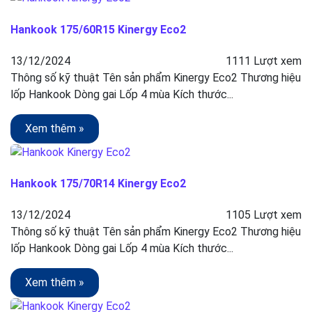
Hankook 175/60R15 Kinergy Eco2
13/12/2024
1111 Lượt xem
Thông số kỹ thuật Tên sản phẩm Kinergy Eco2 Thương hiệu
lốp Hankook Dòng gai Lốp 4 mùa Kích thước...
Xem thêm »
Hankook 175/70R14 Kinergy Eco2
13/12/2024
1105 Lượt xem
Thông số kỹ thuật Tên sản phẩm Kinergy Eco2 Thương hiệu
lốp Hankook Dòng gai Lốp 4 mùa Kích thước...
Xem thêm »