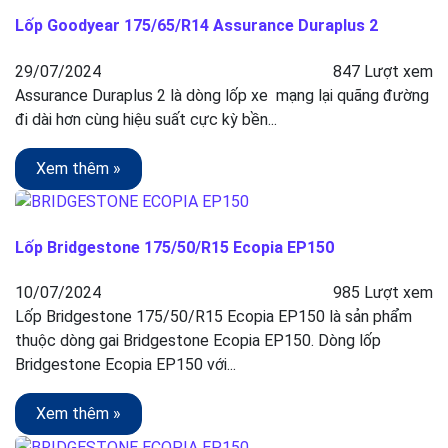
Lốp Goodyear 175/65/R14 Assurance Duraplus 2
29/07/2024
847 Lượt xem
Assurance Duraplus 2 là dòng lốp xe mạng lại quãng đường
đi dài hơn cùng hiệu suất cực kỳ bền...
Xem thêm »
Lốp Bridgestone 175/50/R15 Ecopia EP150
10/07/2024
985 Lượt xem
Lốp Bridgestone 175/50/R15 Ecopia EP150 là sản phẩm
thuộc dòng gai Bridgestone Ecopia EP150. Dòng lốp
Bridgestone Ecopia EP150 với...
Xem thêm »