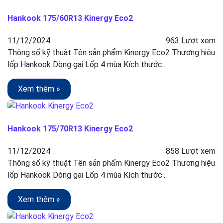
Hankook 175/60R13 Kinergy Eco2
11/12/2024
963 Lượt xem
Thông số kỹ thuật Tên sản phẩm Kinergy Eco2 Thương hiệu
lốp Hankook Dòng gai Lốp 4 mùa Kích thước...
Xem thêm »
Hankook 175/70R13 Kinergy Eco2
11/12/2024
858 Lượt xem
Thông số kỹ thuật Tên sản phẩm Kinergy Eco2 Thương hiệu
lốp Hankook Dòng gai Lốp 4 mùa Kích thước...
Xem thêm »