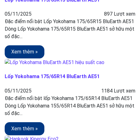
05/11/2025
897 Lượt xem
Đặc điểm nổi bật Lốp Yokohama 175/65R15 BluEarth AE51
Dòng Lốp Yokohama 175/65R15 BluEarth AE51 sở hữu một
số đặc...
Xem thêm »
Lốp Yokohama 175/65R14 BluEarth AE51
05/11/2025
1184 Lượt xem
Đặc điểm nổi bật lốp Yokohama 175/65R14 BluEarth AE51
Dòng Lốp Yokohama 155/65R14 BluEarth AE51 sở hữu một
số đặc...
Xem thêm »