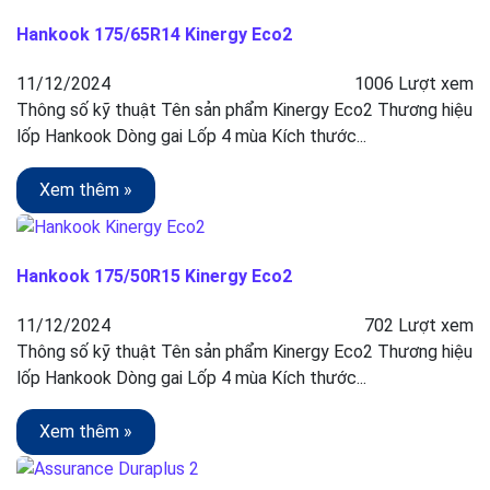
Hankook 175/65R14 Kinergy Eco2
11/12/2024
1006 Lượt xem
Thông số kỹ thuật Tên sản phẩm Kinergy Eco2 Thương hiệu
lốp Hankook Dòng gai Lốp 4 mùa Kích thước...
Xem thêm »
Hankook 175/50R15 Kinergy Eco2
11/12/2024
702 Lượt xem
Thông số kỹ thuật Tên sản phẩm Kinergy Eco2 Thương hiệu
lốp Hankook Dòng gai Lốp 4 mùa Kích thước...
Xem thêm »