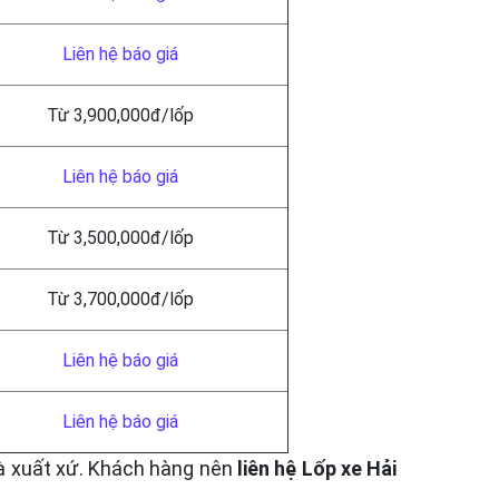
Liên hệ báo giá
Từ 3,900,000đ/lốp
Liên hệ báo giá
Từ 3,500,000đ/lốp
Từ 3,700,000đ/lốp
Liên hệ báo giá
Liên hệ báo giá
và xuất xứ. Khách hàng nên
liên hệ Lốp xe Hải