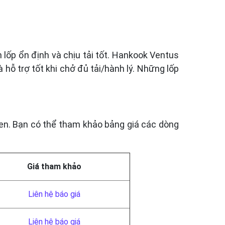
lốp ổn định và chịu tải tốt. Hankook Ventus
à hỗ trợ tốt khi chở đủ tải/hành lý. Những lốp
een. Bạn có thể tham khảo bảng giá các dòng
Giá tham khảo
Liên hệ báo giá
Liên hệ báo giá