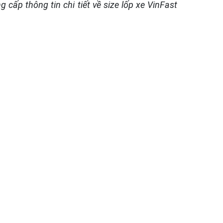
 cấp thông tin chi tiết về size lốp xe VinFast