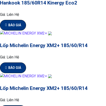
Hankook 185/60R14 Kinergy Eco2
Giá:
Liên Hệ
BÁO GIÁ
Lốp Michelin Energy XM2+ 185/60/R14
Giá:
Liên Hệ
BÁO GIÁ
Lốp Michelin Energy XM2+ 185/60/R14
Giá:
Liên Hệ