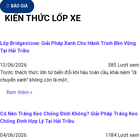
BÁO GIÁ
KIẾN THỨC LỐP XE
Lốp Bridgestone: Giải Pháp Xanh Cho Hành Trình Bền Vững
Tại Hải Triều
13/06/2026
585 Lượt xem
Trước thách thức lớn từ biến đổi khí hậu toàn cầu, khái niệm “di
chuyển xanh” không còn là một...
Xem thêm »
Có Nên Tráng Keo Chống Đinh Không? Giải Pháp Tráng Keo
Chống Đinh Hợp Lý Tại Hải Triều
04/06/2026
1184 Lượt xem