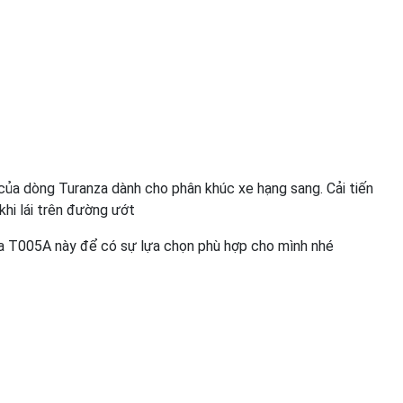
a dòng Turanza dành cho phân khúc xe hạng sang. Cải tiến
khi lái trên đường ướt
za T005A này để có sự lựa chọn phù hợp cho mình nhé