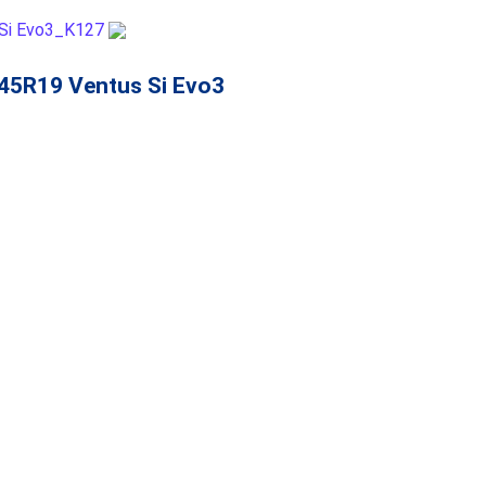
45R19 Ventus Si Evo3