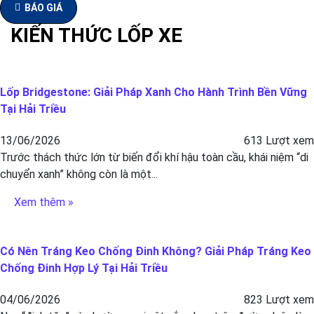
BÁO GIÁ
KIẾN THỨC LỐP XE
Lốp Bridgestone: Giải Pháp Xanh Cho Hành Trình Bền Vững
Tại Hải Triều
13/06/2026
613 Lượt xem
Trước thách thức lớn từ biến đổi khí hậu toàn cầu, khái niệm “di
chuyển xanh” không còn là một...
Xem thêm »
Có Nên Tráng Keo Chống Đinh Không? Giải Pháp Tráng Keo
Chống Đinh Hợp Lý Tại Hải Triều
04/06/2026
823 Lượt xem