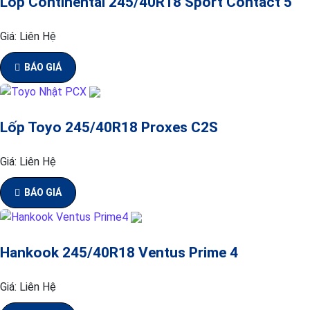
Lốp Continental 245/40R18 Sport Contact 5
Giá:
Liên Hệ
BÁO GIÁ
Lốp Toyo 245/40R18 Proxes C2S
Giá:
Liên Hệ
BÁO GIÁ
Hankook 245/40R18 Ventus Prime 4
Giá:
Liên Hệ