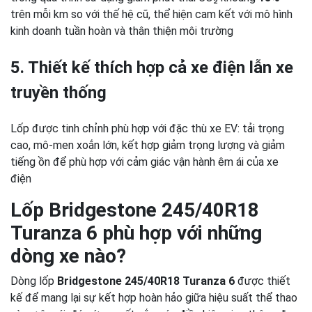
trên mỗi km so với thế hệ cũ, thể hiện cam kết với mô hình
kinh doanh tuần hoàn và thân thiện môi trường
5. Thiết kế thích hợp cả xe điện lẫn xe
truyền thống
Lốp được tinh chỉnh phù hợp với đặc thù xe EV: tải trọng
cao, mô-men xoắn lớn, kết hợp giảm trọng lượng và giảm
tiếng ồn để phù hợp với cảm giác vận hành êm ái của xe
điện
Lốp Bridgestone 245/40R18
Turanza 6 phù hợp với những
dòng xe nào?
Dòng lốp
Bridgestone 245/40R18 Turanza 6
được thiết
kế để mang lại sự kết hợp hoàn hảo giữa hiệu suất thể thao