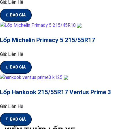
Giá:
Liên Hệ
BÁO GIÁ
Lốp Michelin Primacy 5 215/55R17
Giá:
Liên Hệ
BÁO GIÁ
Lốp Hankook 215/55R17 Ventus Prime 3
Giá:
Liên Hệ
BÁO GIÁ