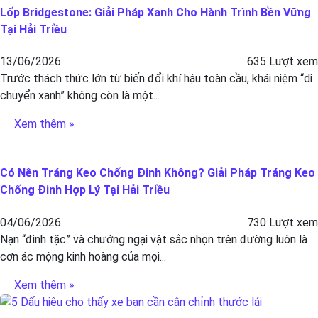
Lốp Bridgestone: Giải Pháp Xanh Cho Hành Trình Bền Vững
Tại Hải Triều
13/06/2026
635 Lượt xem
Trước thách thức lớn từ biến đổi khí hậu toàn cầu, khái niệm “di
chuyển xanh” không còn là một...
Xem thêm »
Có Nên Tráng Keo Chống Đinh Không? Giải Pháp Tráng Keo
Chống Đinh Hợp Lý Tại Hải Triều
04/06/2026
730 Lượt xem
Nạn “đinh tặc” và chướng ngại vật sắc nhọn trên đường luôn là
cơn ác mộng kinh hoàng của mọi...
Xem thêm »