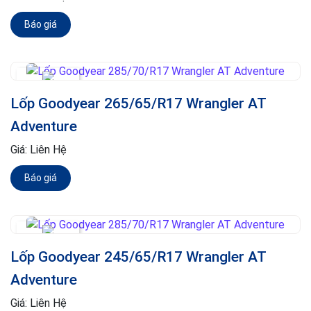
Báo giá
Lốp Goodyear 265/65/R17 Wrangler AT
Adventure
Giá:
Liên Hệ
Báo giá
Lốp Goodyear 245/65/R17 Wrangler AT
Adventure
Giá:
Liên Hệ