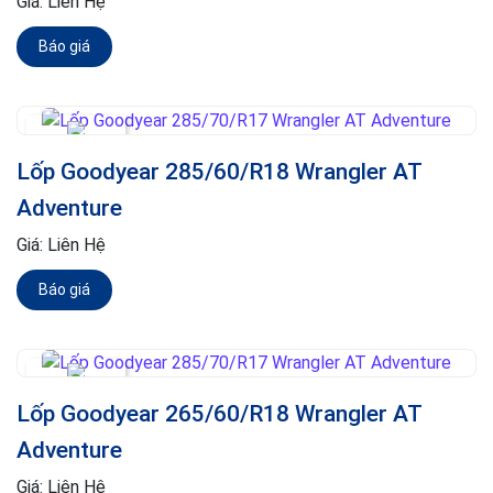
Giá:
Liên Hệ
Báo giá
Lốp Goodyear 285/60/R18 Wrangler AT
Adventure
Giá:
Liên Hệ
Báo giá
Lốp Goodyear 265/60/R18 Wrangler AT
Adventure
Giá:
Liên Hệ