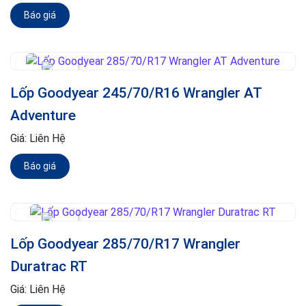
Báo giá
Lốp Goodyear 245/70/R16 Wrangler AT
Adventure
Giá:
Liên Hệ
Báo giá
Lốp Goodyear 285/70/R17 Wrangler
Duratrac RT
Giá:
Liên Hệ