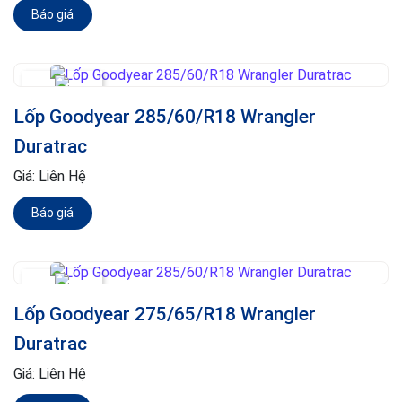
Báo giá
Lốp Goodyear 285/60/R18 Wrangler
Duratrac
Giá:
Liên Hệ
Báo giá
Lốp Goodyear 275/65/R18 Wrangler
Duratrac
Giá:
Liên Hệ