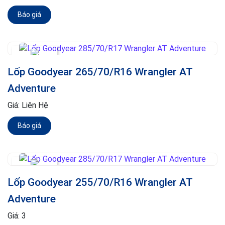
Báo giá
Lốp Goodyear 265/70/R16 Wrangler AT
Adventure
Giá:
Liên Hệ
Báo giá
Lốp Goodyear 255/70/R16 Wrangler AT
Adventure
Giá:
3