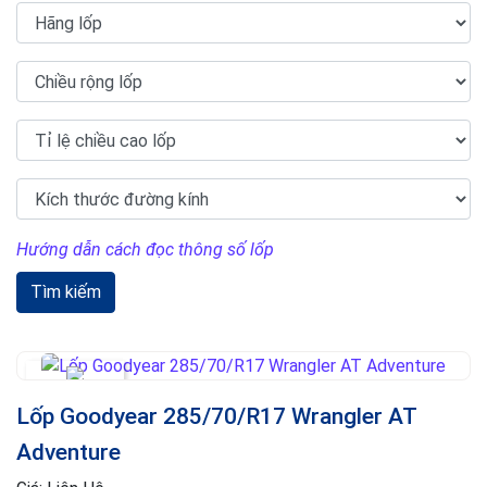
Hướng dẫn cách đọc thông số lốp
Tìm kiếm
Lốp Goodyear 285/70/R17 Wrangler AT
Adventure