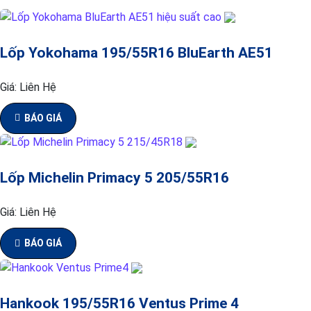
Lốp Yokohama 195/55R16 BluEarth AE51
Giá:
Liên Hệ
BÁO GIÁ
Lốp Michelin Primacy 5 205/55R16
Giá:
Liên Hệ
BÁO GIÁ
Hankook 195/55R16 Ventus Prime 4