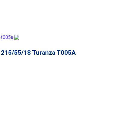
 215/55/18 Turanza T005A