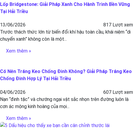
Lốp Bridgestone: Giải Pháp Xanh Cho Hành Trình Bền Vững
Tại Hải Triều
13/06/2026
817 Lượt xem
Trước thách thức lớn từ biến đổi khí hậu toàn cầu, khái niệm “di
chuyển xanh” không còn là một...
Xem thêm »
Có Nên Tráng Keo Chống Đinh Không? Giải Pháp Tráng Keo
Chống Đinh Hợp Lý Tại Hải Triều
04/06/2026
607 Lượt xem
Nạn “đinh tặc” và chướng ngại vật sắc nhọn trên đường luôn là
cơn ác mộng kinh hoàng của mọi...
Xem thêm »