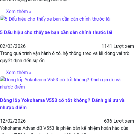
Xem thêm »
5 Dấu hiệu cho thấy xe bạn cần cân chỉnh thước lái
02/03/2026
1141 Lượt xem
Trong quá trình vận hành ô tô, hệ thống treo và lái đóng vai trò
quyết định đến sự ổn...
Xem thêm »
Dòng lốp Yokohama V553 có tốt không? Đánh giá ưu và
nhược điểm
12/02/2026
636 Lượt xem
Yokohama Advan dB V553 là phiên bản kế nhiệm hoàn hảo của