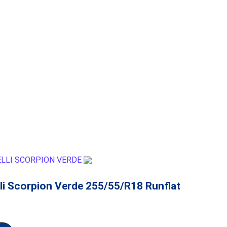
lli Scorpion Verde 255/55/R18 Runflat