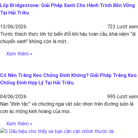
Lốp Bridgestone: Giải Pháp Xanh Cho Hành Trình Bền Vững
Tại Hải Triều
13/06/2026
723 Lượt xem
Trước thách thức lớn từ biến đổi khí hậu toàn cầu, khái niệm “di
chuyển xanh” không còn là một...
Xem thêm »
Có Nên Tráng Keo Chống Đinh Không? Giải Pháp Tráng Keo
Chống Đinh Hợp Lý Tại Hải Triều
04/06/2026
995 Lượt xem
Nạn “đinh tặc” và chướng ngại vật sắc nhọn trên đường luôn là
cơn ác mộng kinh hoàng của mọi...
Xem thêm »