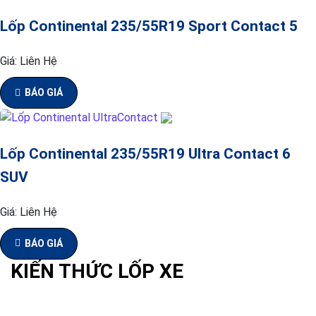
Lốp Continental 235/55R19 Sport Contact 5
Giá:
Liên Hệ
BÁO GIÁ
Lốp Continental 235/55R19 Ultra Contact 6
SUV
Giá:
Liên Hệ
BÁO GIÁ
KIẾN THỨC LỐP XE