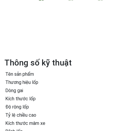
Thông số kỹ thuật
Tên sản phẩm
Thương hiệu lốp
Dòng gai
Kích thước lốp
Độ rộng lốp
Tỷ lệ chiều cao
Kích thước mâm xe