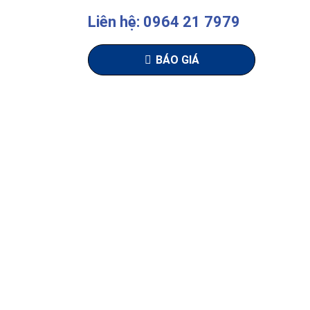
Liên hệ: 0964 21 7979
BÁO GIÁ