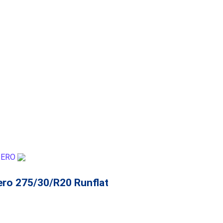
Zero 275/30/R20 Runflat