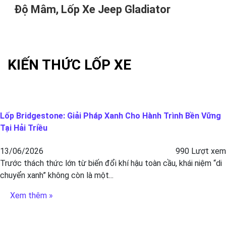
Độ Mâm, Lốp Xe Jeep Gladiator
KIẾN THỨC LỐP XE
Lốp Bridgestone: Giải Pháp Xanh Cho Hành Trình Bền Vững
Tại Hải Triều
13/06/2026
990 Lượt xem
Trước thách thức lớn từ biến đổi khí hậu toàn cầu, khái niệm “di
chuyển xanh” không còn là một...
Xem thêm »