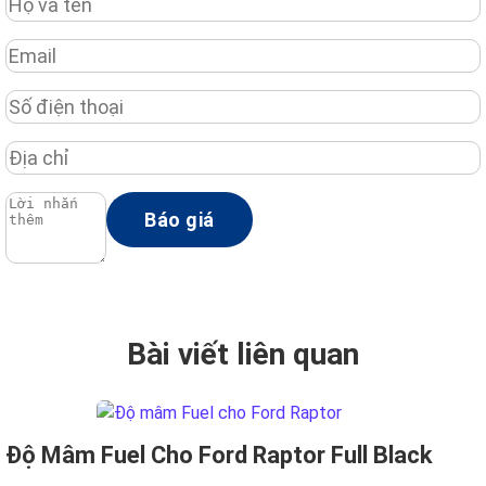
Bài viết liên quan
Độ Mâm Fuel Cho Ford Raptor Full Black