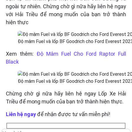
ngoài tự nhiên. Chừng chờ gì nữa hãy liên hệ ngay
với Hải Triều để mong muốn của bạn trở thành
hiện thực
Độ mâm Fuel và lốp BF Goodrich cho Ford Everest 202
Xem thêm:
Độ Mâm Fuel Cho Ford Raptor Full
Black
Độ mâm Fuel và lốp BF Goodrich cho Ford Everest 202
Chừng chờ gì nữa hãy liên hệ ngay Lốp Xe Hải
Triều để mong muốn của bạn trở thành hiện thực.
Liên hệ ngay
để nhận được tư vấn miễn phí!