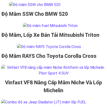
Độ Mâm SSW Cho BMW 520
Độ Mâm, Lốp Xe Bán Tải Mitsubishi Triton
Độ Mâm RAYS Cho Toyota Corolla Cross
Vinfast VF8 Nâng Cấp Mâm Niche Và Lốp
Michelin