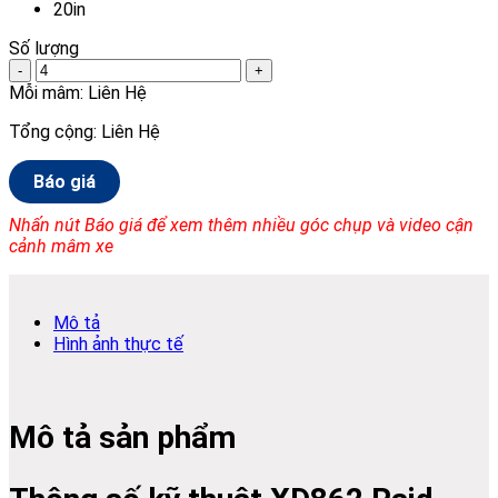
20in
Số lượng
-
+
Mỗi mâm:
Liên Hệ
Tổng cộng:
Liên Hệ
Báo giá
Nhấn nút Báo giá để xem thêm nhiều góc chụp và video cận
cảnh mâm xe
Mô tả
Hình ảnh thực tế
Mô tả sản phẩm