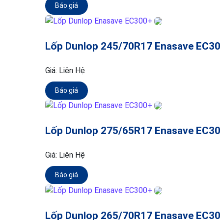
Báo giá
Lốp Dunlop 245/70R17 Enasave EC3
Giá:
Liên Hệ
Báo giá
Lốp Dunlop 275/65R17 Enasave EC3
Giá:
Liên Hệ
Báo giá
Lốp Dunlop 265/70R17 Enasave EC3