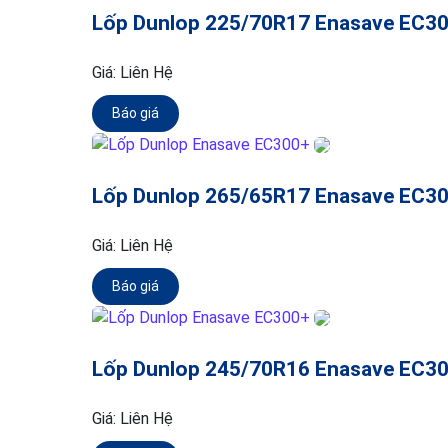
Lốp Dunlop 225/70R17 Enasave EC3
Giá:
Liên Hệ
Báo giá
Lốp Dunlop 265/65R17 Enasave EC3
Giá:
Liên Hệ
Báo giá
Lốp Dunlop 245/70R16 Enasave EC3
Giá:
Liên Hệ