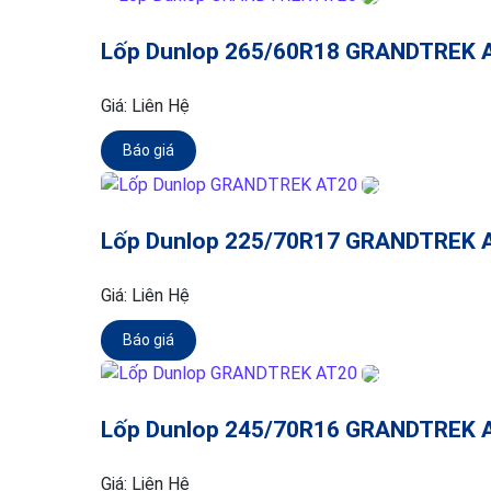
Lốp Dunlop 265/60R18 GRANDTREK 
Giá:
Liên Hệ
Báo giá
Lốp Dunlop 225/70R17 GRANDTREK 
Giá:
Liên Hệ
Báo giá
Lốp Dunlop 245/70R16 GRANDTREK 
Giá:
Liên Hệ