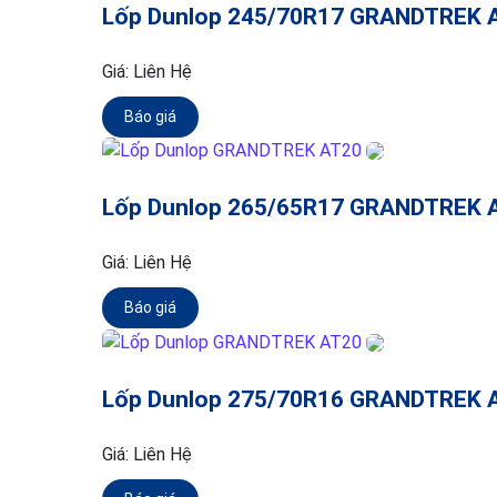
Lốp Dunlop 245/70R17 GRANDTREK 
Giá:
Liên Hệ
Báo giá
Lốp Dunlop 265/65R17 GRANDTREK 
Giá:
Liên Hệ
Báo giá
Lốp Dunlop 275/70R16 GRANDTREK 
Giá:
Liên Hệ