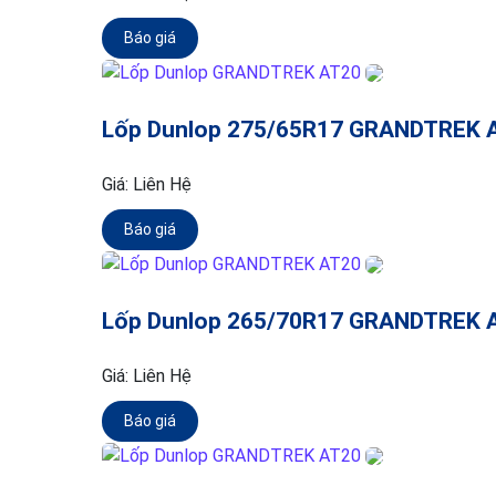
Báo giá
Lốp Dunlop 275/65R17 GRANDTREK 
Giá:
Liên Hệ
Báo giá
Lốp Dunlop 265/70R17 GRANDTREK 
Giá:
Liên Hệ
Báo giá