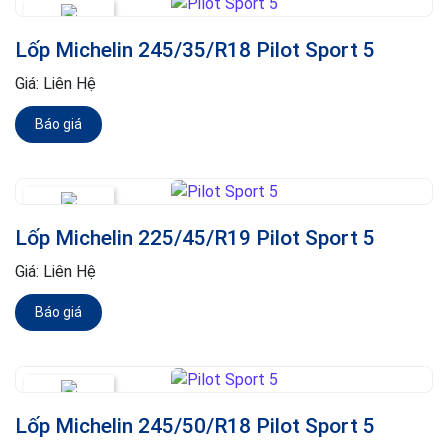
Lốp Michelin 245/35/R18 Pilot Sport 5
Giá:
Liên Hệ
Báo giá
Lốp Michelin 225/45/R19 Pilot Sport 5
Giá:
Liên Hệ
Báo giá
Lốp Michelin 245/50/R18 Pilot Sport 5