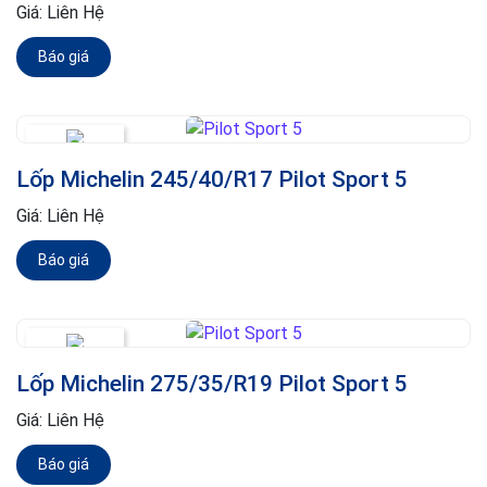
Giá:
Liên Hệ
Báo giá
Lốp Michelin 245/40/R17 Pilot Sport 5
Giá:
Liên Hệ
Báo giá
Lốp Michelin 275/35/R19 Pilot Sport 5
Giá:
Liên Hệ
Báo giá