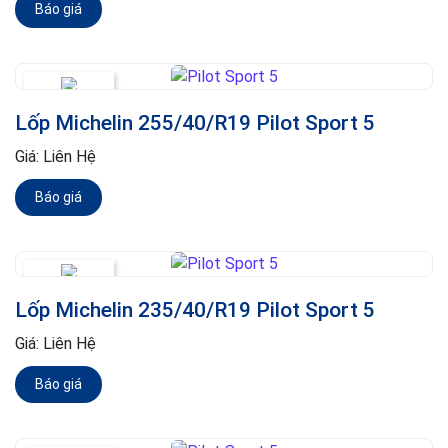
Báo giá
Lốp Michelin 255/40/R19 Pilot Sport 5
Giá:
Liên Hệ
Báo giá
Lốp Michelin 235/40/R19 Pilot Sport 5
Giá:
Liên Hệ
Báo giá