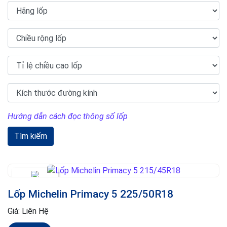
Hướng dẫn cách đọc thông số lốp
Tìm kiếm
Lốp Michelin Primacy 5 225/50R18
Giá:
Liên Hệ