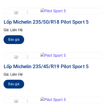
Lốp Michelin 235/50/R18 Pilot Sport 5
Giá:
Liên Hệ
Báo giá
Lốp Michelin 235/45/R19 Pilot Sport 5
Giá:
Liên Hệ
Báo giá