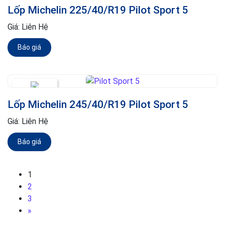
Lốp Michelin 225/40/R19 Pilot Sport 5
Giá:
Liên Hệ
Báo giá
Lốp Michelin 245/40/R19 Pilot Sport 5
Giá:
Liên Hệ
Báo giá
1
2
3
»