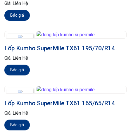
Giá:
Liên Hệ
Báo giá
Lốp Kumho SuperMile TX61 195/70/R14
Giá:
Liên Hệ
Báo giá
Lốp Kumho SuperMile TX61 165/65/R14
Giá:
Liên Hệ
Báo giá