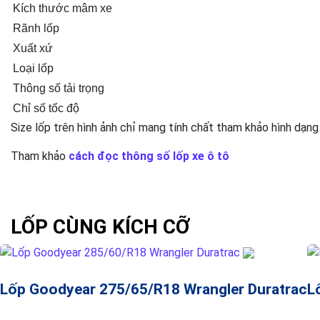
Kích thước mâm xe
Rãnh lốp
Xuất xứ
Loại lốp
Thông số tải trọng
Chỉ số tốc độ
Size lốp trên hình ảnh chỉ mang tính chất tham khảo hình dạng
Tham khảo
cách đọc thông số lốp xe ô tô
LỐP CÙNG KÍCH CỠ
Lốp Goodyear 275/65/R18 Wrangler Duratrac
L