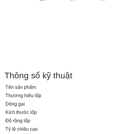
Thông số kỹ thuật
Tên sản phẩm
Thương hiệu lốp
Dòng gai
Kích thước lốp
Độ rộng lốp
Tỷ lệ chiều cao