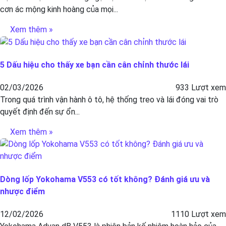
cơn ác mộng kinh hoàng của mọi...
Xem thêm »
5 Dấu hiệu cho thấy xe bạn cần cân chỉnh thước lái
02/03/2026
933 Lượt xem
Trong quá trình vận hành ô tô, hệ thống treo và lái đóng vai trò
quyết định đến sự ổn...
Xem thêm »
Dòng lốp Yokohama V553 có tốt không? Đánh giá ưu và
nhược điểm
12/02/2026
1110 Lượt xem