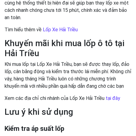
cùng hệ thống thiết bị hiện đại sẽ giúp bạn thay lốp xe một
cách nhanh chóng chưa tới 15 phút, chính xác và đảm bảo
an toàn.
Tìm hiểu thêm về
Lốp Xe Hải Triều
Khuyến mãi khi mua lốp ô tô tại
Hải Triều
Khi mua lốp tại Lốp Xe Hải Triều, bạn sẽ được thay lốp, đảo
lốp, cân bằng động và kiểm tra thước lái miễn phí. Không chỉ
vậy, hàng tháng Hải Triều luôn có những chương trình
khuyến mãi với nhiều phần quà hấp dẫn đang chờ các bạn
Xem các địa chỉ chi nhánh của Lốp Xe Hải Triều
tại đây
Lưu ý khi sử dụng
Kiểm tra áp suất lốp