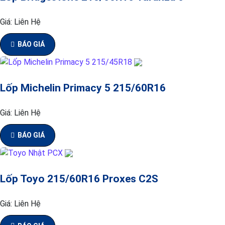
Giá:
Liên Hệ
BÁO GIÁ
Lốp Michelin Primacy 5 215/60R16
Giá:
Liên Hệ
BÁO GIÁ
Lốp Toyo 215/60R16 Proxes C2S
Giá:
Liên Hệ