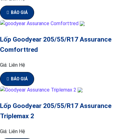
BÁO GIÁ
Lốp Goodyear 205/55/R17 Assurance
Comforttred
Giá:
Liên Hệ
BÁO GIÁ
Lốp Goodyear 205/55/R17 Assurance
Triplemax 2
Giá:
Liên Hệ