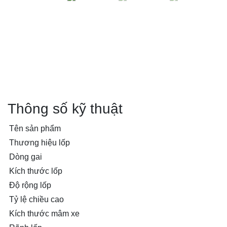
Thông số kỹ thuật
Tên sản phẩm
Thương hiệu lốp
Dòng gai
Kích thước lốp
Độ rộng lốp
Tỷ lệ chiều cao
Kích thước mâm xe