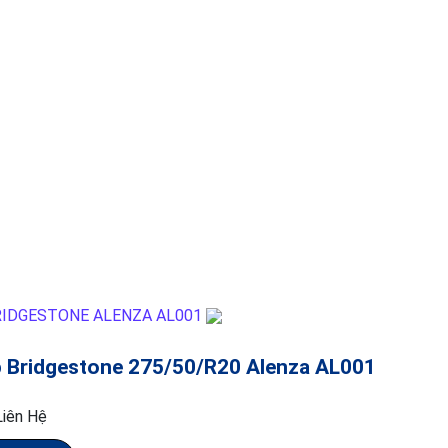
 Bridgestone 275/50/R20 Alenza AL001
Liên Hệ