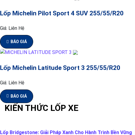
Lốp Michelin Pilot Sport 4 SUV 255/55/R20
Giá:
Liên Hệ
BÁO GIÁ
Lốp Michelin Latitude Sport 3 255/55/R20
Giá:
Liên Hệ
BÁO GIÁ
KIẾN THỨC LỐP XE
Lốp Bridgestone: Giải Pháp Xanh Cho Hành Trình Bền Vững