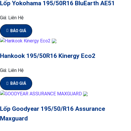
Lốp Yokohama 195/50R16 BluEarth AE51
Giá:
Liên Hệ
BÁO GIÁ
Hankook 195/50R16 Kinergy Eco2
Giá:
Liên Hệ
BÁO GIÁ
Lốp Goodyear 195/50/R16 Assurance
Maxguard