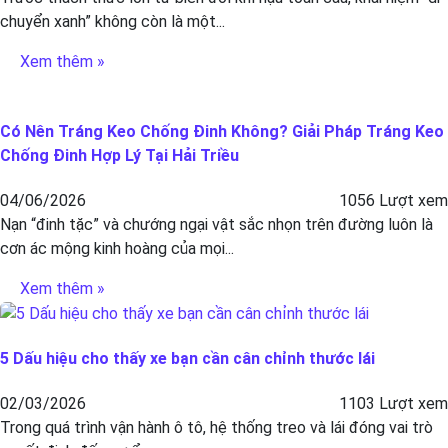
chuyển xanh” không còn là một...
Xem thêm »
Có Nên Tráng Keo Chống Đinh Không? Giải Pháp Tráng Keo
Chống Đinh Hợp Lý Tại Hải Triều
04/06/2026
1056 Lượt xem
Nạn “đinh tặc” và chướng ngại vật sắc nhọn trên đường luôn là
cơn ác mộng kinh hoàng của mọi...
Xem thêm »
5 Dấu hiệu cho thấy xe bạn cần cân chỉnh thước lái
02/03/2026
1103 Lượt xem
Trong quá trình vận hành ô tô, hệ thống treo và lái đóng vai trò