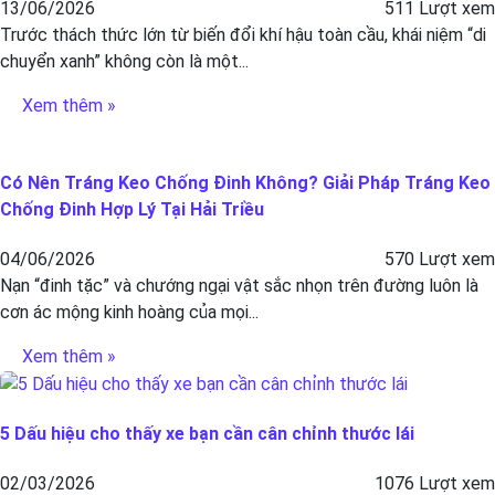
13/06/2026
511 Lượt xem
Trước thách thức lớn từ biến đổi khí hậu toàn cầu, khái niệm “di
chuyển xanh” không còn là một...
Xem thêm »
Có Nên Tráng Keo Chống Đinh Không? Giải Pháp Tráng Keo
Chống Đinh Hợp Lý Tại Hải Triều
04/06/2026
570 Lượt xem
Nạn “đinh tặc” và chướng ngại vật sắc nhọn trên đường luôn là
cơn ác mộng kinh hoàng của mọi...
Xem thêm »
5 Dấu hiệu cho thấy xe bạn cần cân chỉnh thước lái
02/03/2026
1076 Lượt xem