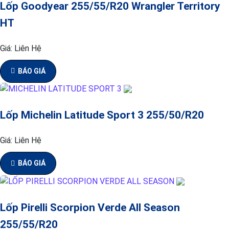
Lốp Goodyear 255/55/R20 Wrangler Territory
HT
Giá:
Liên Hệ
BÁO GIÁ
Lốp Michelin Latitude Sport 3 255/50/R20
Giá:
Liên Hệ
BÁO GIÁ
Lốp Pirelli Scorpion Verde All Season
255/55/R20