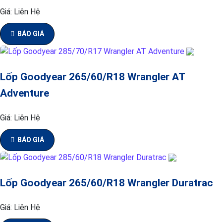
Giá:
Liên Hệ
BÁO GIÁ
Lốp Goodyear 265/60/R18 Wrangler AT
Adventure
Giá:
Liên Hệ
BÁO GIÁ
Lốp Goodyear 265/60/R18 Wrangler Duratrac
Giá:
Liên Hệ