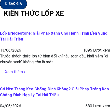
BÁO GIÁ
KIẾN THỨC LỐP XE
Lốp Bridgestone: Giải Pháp Xanh Cho Hành Trình Bền Vững
Tại Hải Triều
13/06/2026
1095 Lượt xem
Trước thách thức lớn từ biến đổi khí hậu toàn cầu, khái niệm “di
chuyển xanh” không còn là một...
Xem thêm »
Có Nên Tráng Keo Chống Đinh Không? Giải Pháp Tráng Keo
Chống Đinh Hợp Lý Tại Hải Triều
04/06/2026
680 Lượt xem